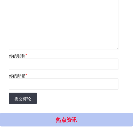
你的昵称
*
你的邮箱
*
提交评论
热点资讯