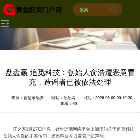
盘盘赢 追觅科技：创始人俞浩遭恶意冒
充，造谣者已被依法处理
来源：智慧家配资
网站：配配网
日期：2026-06-09 09:19:20
查看：69
IT之家3月27日消息，针对近期网络平台上涌现的关于追觅科技
创始人俞浩的不实传闻，追觅科技今日发表严正声明。