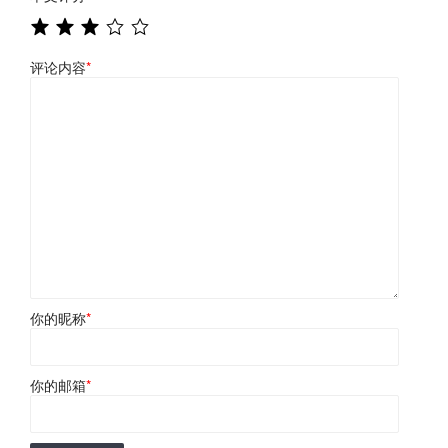
评论内容
*
你的昵称
*
你的邮箱
*