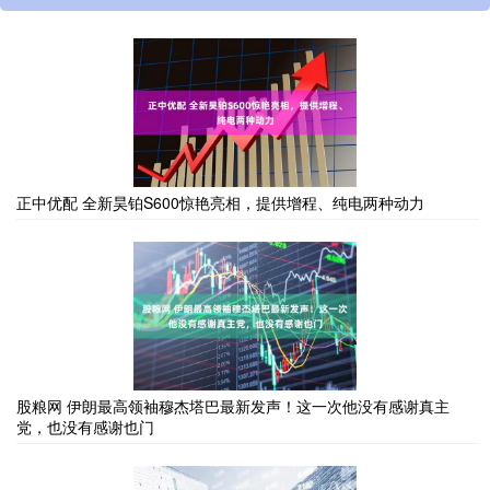
正中优配 全新昊铂S600惊艳亮相，提供增程、纯电两种动力
股粮网 伊朗最高领袖穆杰塔巴最新发声！这一次他没有感谢真主
党，也没有感谢也门