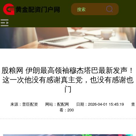
股粮网 伊朗最高领袖穆杰塔巴最新发声！
这一次他没有感谢真主党，也没有感谢也
门
来源：普臣配资
网站：配配网
日期：2026-04-01 15:45:19
查
看：200