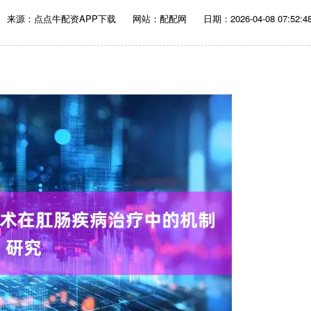
来源：点点牛配资APP下载
网站：配配网
日期：2026-04-08 07:52:4