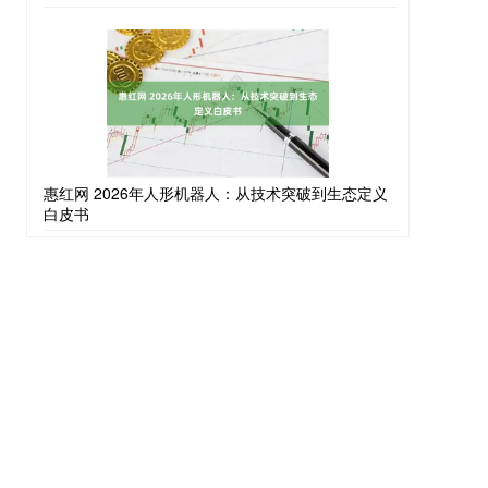
惠红网 2026年人形机器人：从技术突破到生态定义
白皮书