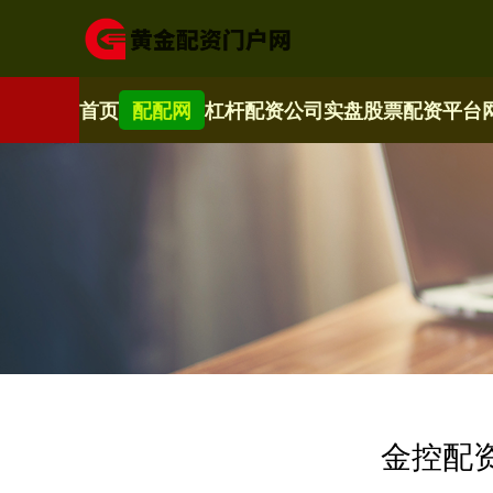
首页
配配网
杠杆配资公司
实盘股票配资平台
金控配