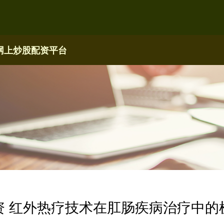
网上炒股配资平台
资 红外热疗技术在肛肠疾病治疗中的