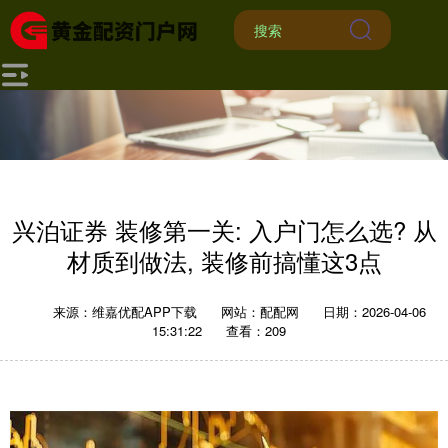
兴泊证券 装修第一关: 入户门怎么选? 从
材质到做法, 装修前搞懂这3点
来源：维嘉优配APP下载
网站：配配网
日期：2026-04-06
15:31:22
查看：209