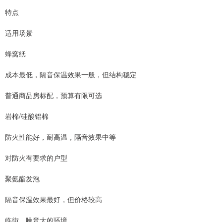
特点
适用场景
蜂窝纸
成本最低，隔音保温效果一般，但结构稳定
普通商品房标配，预算有限可选
岩棉/硅酸铝棉
防火性能好，耐高温，隔音效果中等
对防火有要求的户型
聚氨酯发泡
隔音保温效果最好，但价格较高
临街、噪音大的环境