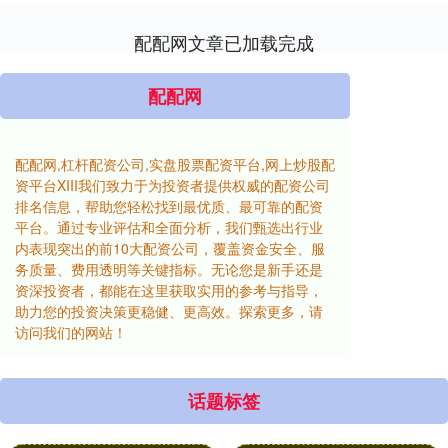
配配网文章已加载完成
配配网
配配网,杠杆配资公司,实盘股票配资平台,网上炒股配
资平台XIII‌我们致力于为投资者提供权威的配资公司
排名信息，帮助您轻松找到最优质、最可靠的配资
平台。通过专业评估和全面分析，我们甄选出行业
内表现突出的前10大配资公司，覆盖资金安全、服
务质量、费用透明等关键指标。无论您是新手还是
资深投资者，都能在这里获取实用的参考与指导，
助力您的投资决策更稳健、更高效。探索更多，请
访问我们的网站！
话题标签