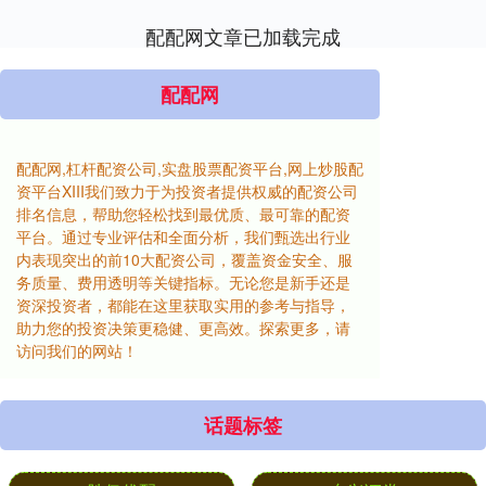
配配网文章已加载完成
配配网
配配网,杠杆配资公司,实盘股票配资平台,网上炒股配
资平台XIII‌我们致力于为投资者提供权威的配资公司
排名信息，帮助您轻松找到最优质、最可靠的配资
平台。通过专业评估和全面分析，我们甄选出行业
内表现突出的前10大配资公司，覆盖资金安全、服
务质量、费用透明等关键指标。无论您是新手还是
资深投资者，都能在这里获取实用的参考与指导，
助力您的投资决策更稳健、更高效。探索更多，请
访问我们的网站！
话题标签