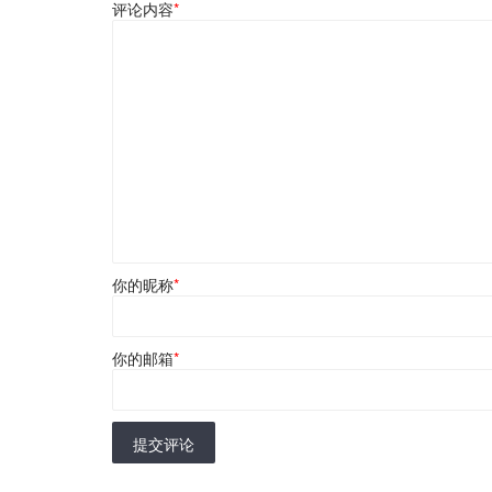
评论内容
*
你的昵称
*
你的邮箱
*
提交评论