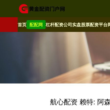
首页
配配网
杠杆配资公司
实盘股票配资平台
航心配资 赖特: 