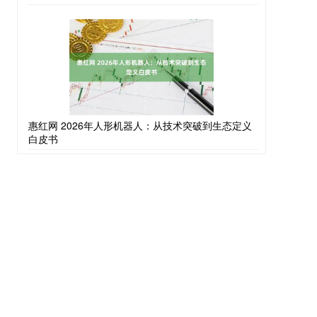
惠红网 2026年人形机器人：从技术突破到生态定义
白皮书