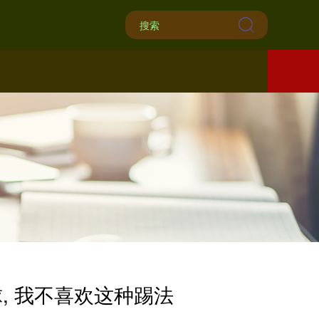
, 我不喜欢这种踢法