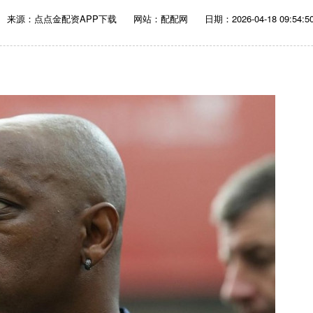
来源：点点金配资APP下载
网站：配配网
日期：2026-04-18 09:54:5