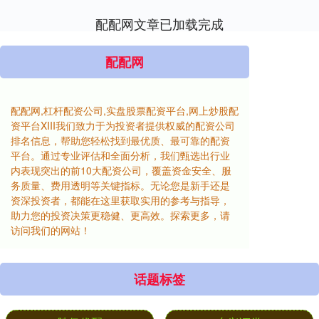
配配网文章已加载完成
配配网
配配网,杠杆配资公司,实盘股票配资平台,网上炒股配
资平台XIII‌我们致力于为投资者提供权威的配资公司
排名信息，帮助您轻松找到最优质、最可靠的配资
平台。通过专业评估和全面分析，我们甄选出行业
内表现突出的前10大配资公司，覆盖资金安全、服
务质量、费用透明等关键指标。无论您是新手还是
资深投资者，都能在这里获取实用的参考与指导，
助力您的投资决策更稳健、更高效。探索更多，请
访问我们的网站！
话题标签