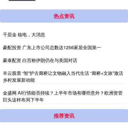
热点资讯
千层金 核电，大消息
豪配投资 广东上市公司总数达1256家居全国第一
豪泰配资 白宫称伊朗仍在与美国对话
丰云股票 “智”护古廊桥让文物融入当代生活 “廊桥+文旅”激活
乡村发展新动能
金盛网 AI行情能否持续？上半年市场有哪些意外？欧洲资管
巨头这样布局下半年
推荐资讯