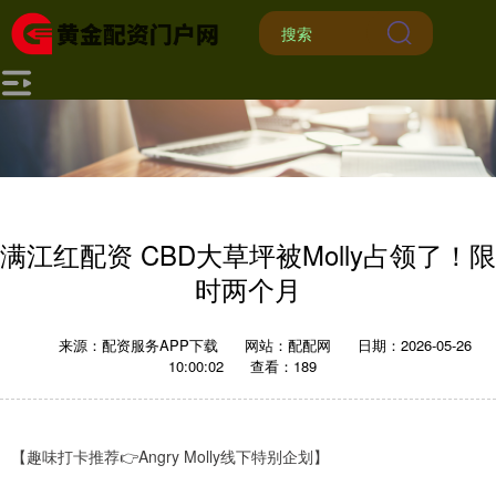
满江红配资 CBD大草坪被Molly占领了！限
时两个月
来源：配资服务APP下载
网站：配配网
日期：2026-05-26
10:00:02
查看：189
【趣味打卡推荐👉Angry Molly线下特别企划】