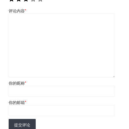
评论内容
*
你的昵称
*
你的邮箱
*
提交评论