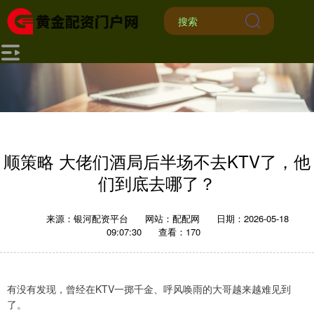
顺策略 大佬们酒局后半场不去KTV了，他
们到底去哪了？
来源：银河配资平台
网站：配配网
日期：2026-05-18
09:07:30
查看：170
有没有发现，曾经在KTV一掷千金、呼风唤雨的大哥越来越难见到
了。