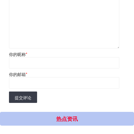
你的昵称
*
你的邮箱
*
提交评论
热点资讯