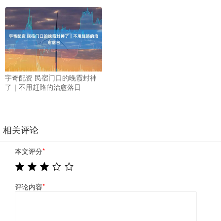
宇奇配资 民宿门口的晚霞封神
了｜不用赶路的治愈落日
相关评论
本文评分
*
评论内容
*