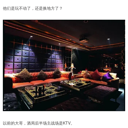
他们是玩不动了，还是换地方了？
以前的大哥，酒局后半场主战场是KTV。