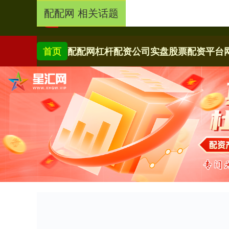
配配网 相关话题
首页
配配网
杠杆配资公司
实盘股票配资平台