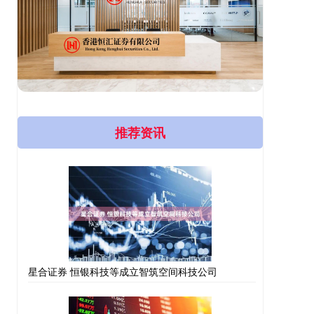
推荐资讯
星合证券 恒银科技等成立智筑空间科技公司