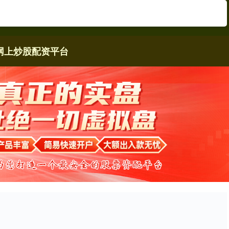
网上炒股配资平台