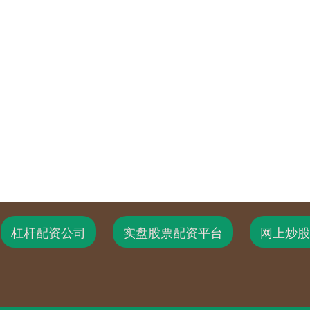
杠杆配资公司
实盘股票配资平台
网上炒股