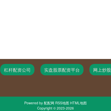
杠杆配资公司
实盘股票配资平台
网上炒股
Powered by
配配网
RSS地图
HTML地图
Copyright
© 2023-2026