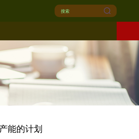
硅产能的计划