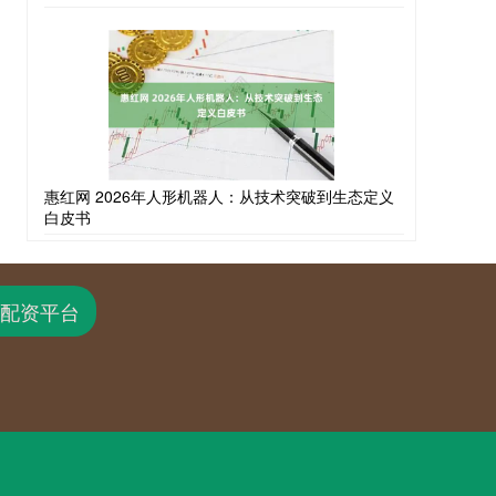
惠红网 2026年人形机器人：从技术突破到生态定义
白皮书
配资平台